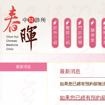
最新消息
最新消息
如果您已經有預約卻無
如果您已經有預約