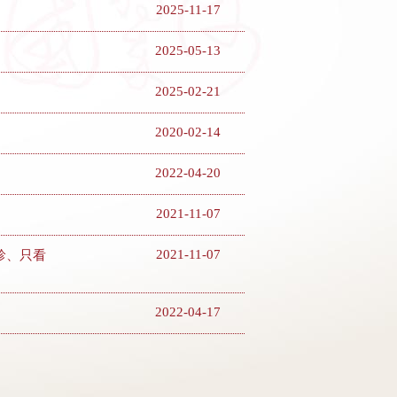
2025-11-17
2025-05-13
2025-02-21
2020-02-14
2022-04-20
2021-11-07
2021-11-07
診、只看
2022-04-17