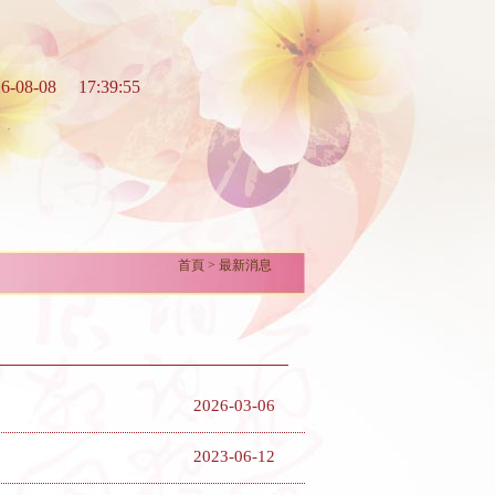
6-08-08
17:39:55
首頁
> 最新消息
2026-03-06
2023-06-12